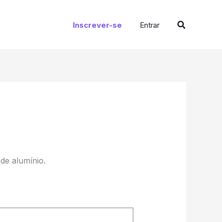
Procurar
Inscrever-se
Entrar
de alumínio.