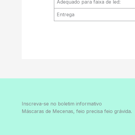
Adequado para faixa de led:
Entrega
Inscreva-se no boletim informativo
Máscaras de Mecenas, feio precisa feio grávida.