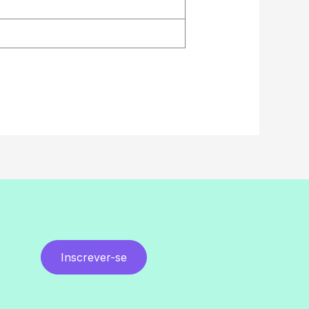
Inscrever-se