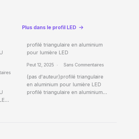
Plus dans le profil LED
profilé triangulaire en aluminium
U
pour lumière LED
Peut 12, 2025
Sans Commentaires
aires
(pas d'auteur)profilé triangulaire
en aluminium pour lumière LED
U
profilé triangulaire en aluminium…
LE…