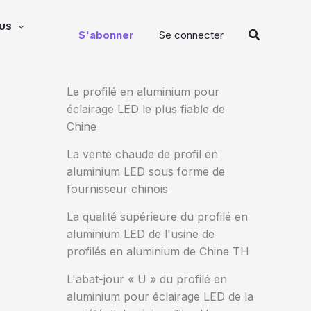
US
Recherche
S'abonner
Se connecter
Le profilé en aluminium pour
éclairage LED le plus fiable de
Chine
La vente chaude de profil en
aluminium LED sous forme de
fournisseur chinois
La qualité supérieure du profilé en
aluminium LED de l'usine de
profilés en aluminium de Chine TH
L'abat-jour « U » du profilé en
aluminium pour éclairage LED de la