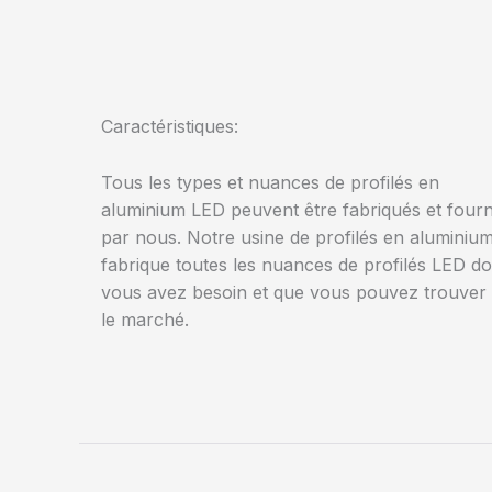
Caractéristiques:
Tous les types et nuances de profilés en
aluminium LED peuvent être fabriqués et fourn
par nous. Notre usine de profilés en aluminiu
fabrique toutes les nuances de profilés LED do
vous avez besoin et que vous pouvez trouver
le marché.