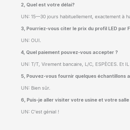
2, Quel est votre délai?
UN: 15—30 jours habituellement, exactement à 
3, Pourriez-vous citer le prix du profil LED pa
UN: OUI.
4, Quel paiement pouvez-vous accepter ?
UN: T/T, Virement bancaire, L/C, ESPÈCES. Et
5, Pouvez-vous fournir quelques échantillons
UN: Bien sûr.
6, Puis-je aller visiter votre usine et votre s
UN: C'est génial !