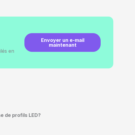
Envoyer un e-mail
maintenant
lés en
e de profils LED?