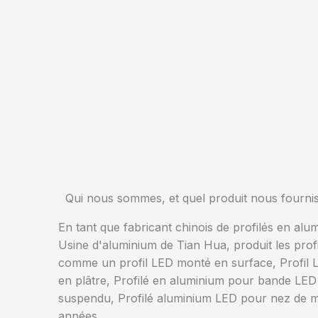
Qui nous sommes, et quel produit nous fourni
En tant que fabricant chinois de profilés en alu
Usine d'aluminium de Tian Hua, produit les prof
comme un profil LED monté en surface, Profil L
en plâtre, Profilé en aluminium pour bande LED 
suspendu, Profilé aluminium LED pour nez de m
années.